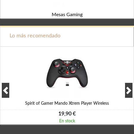
Mesas Gaming
Lo más recomendado
Spirit of Gamer Mando Xtrem Player Wireless
19,90 €
En stock