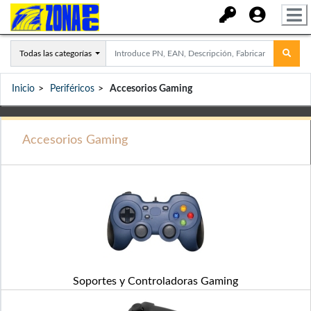
Todas las categorías
Inicio
Periféricos
Accesorios Gaming
Accesorios Gaming
Soportes y Controladoras Gaming