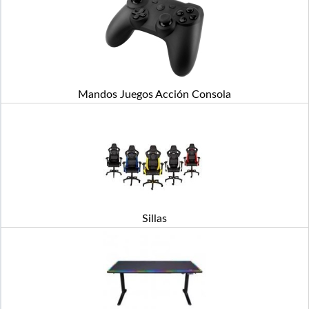
Mandos Juegos Acción Consola
Sillas