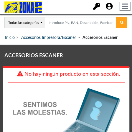
Todas las categorías
Inicio
Accesorios Impresora/Escaner
Accesorios Escaner
ACCESORIOS ESCANER
No hay ningún producto en esta sección.