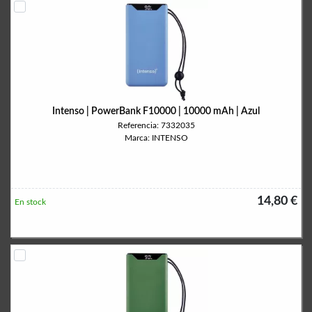
Intenso | PowerBank F10000 | 10000 mAh | Azul
Referencia: 7332035
Marca: INTENSO
14,80 €
En stock