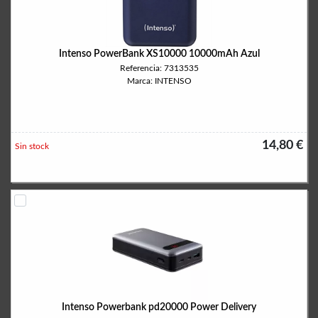
Intenso PowerBank XS10000 10000mAh Azul
Referencia: 7313535
Marca: INTENSO
14,80 €
Sin stock
Intenso Powerbank pd20000 Power Delivery