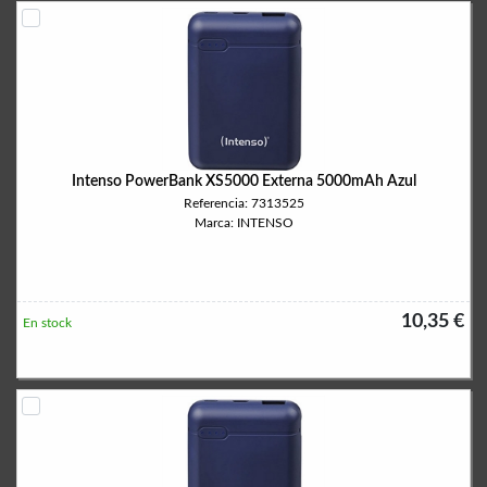
Intenso PowerBank XS5000 Externa 5000mAh Azul
Referencia: 7313525
Marca: INTENSO
10,35 €
En stock