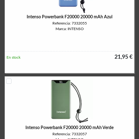
Intenso Powerbank F20000 20000 mAh Azul
Referencia: 7332055
Marca: INTENSO
21,95 €
En stock
Intenso Powerbank F20000 20000 mAh Verde
Referencia: 7332057