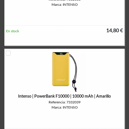
Marca: INTENSO
14,80 €
En stock
Intenso | PowerBank F10000 | 10000 mAh | Amarillo
Referencia: 7332039
Marca: INTENSO