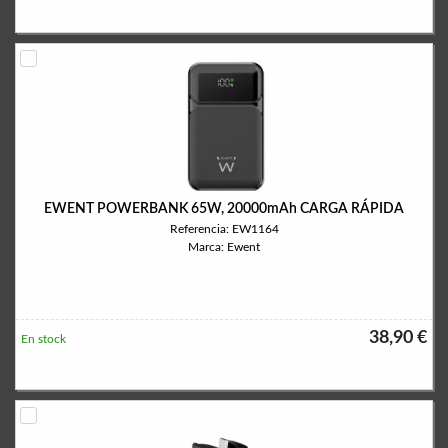
EWENT POWERBANK 65W, 20000mAh CARGA RÁPIDA
Referencia: EW1164
Marca: Ewent
38,90 €
En stock