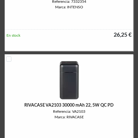
Referencia: 7332354
Marca: INTENSO
26,25 €
En stock
RIVACASE VA2103 30000 mAh 22, 5W QC PD
Referencia: VA2103
Marca: RIVACASE