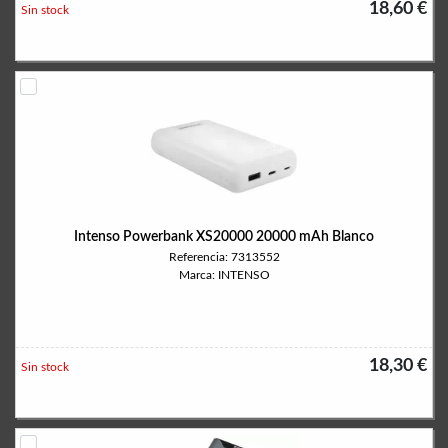
18,60 €
Sin stock
Intenso Powerbank XS20000 20000 mAh Blanco
Referencia: 7313552
Marca: INTENSO
18,30 €
Sin stock