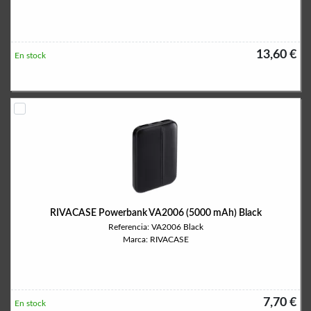
13,60 €
En stock
RIVACASE Powerbank VA2006 (5000 mAh) Black
Referencia: VA2006 Black
Marca: RIVACASE
7,70 €
En stock