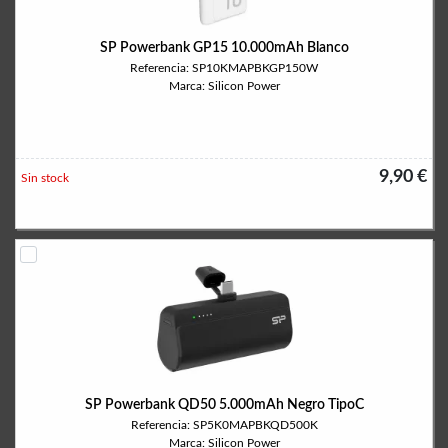
SP Powerbank GP15 10.000mAh Blanco
Referencia: SP10KMAPBKGP150W
Marca: Silicon Power
9,90 €
Sin stock
SP Powerbank QD50 5.000mAh Negro TipoC
Referencia: SP5K0MAPBKQD500K
Marca: Silicon Power