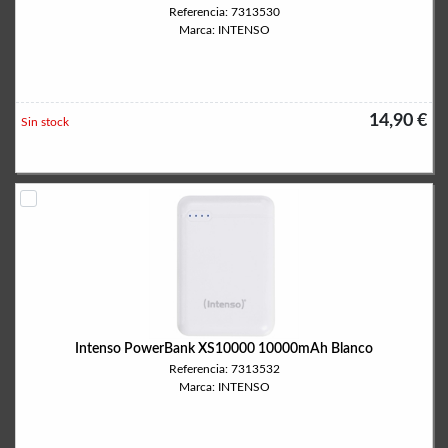
Referencia: 7313530
Marca: INTENSO
14,90 €
Sin stock
Intenso PowerBank XS10000 10000mAh Blanco
Referencia: 7313532
Marca: INTENSO