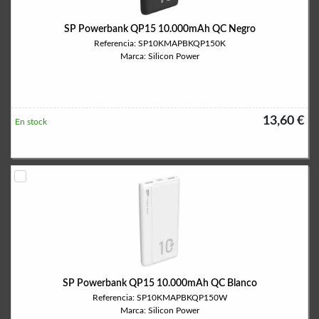
SP Powerbank QP15 10.000mAh QC Negro
Referencia: SP10KMAPBKQP150K
Marca: Silicon Power
13,60 €
En stock
SP Powerbank QP15 10.000mAh QC Blanco
Referencia: SP10KMAPBKQP150W
Marca: Silicon Power