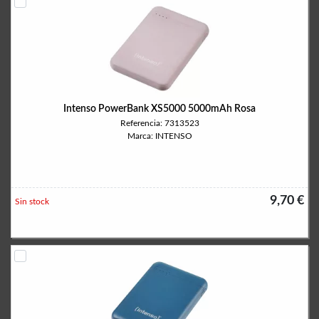
Intenso PowerBank XS5000 5000mAh Rosa
Referencia: 7313523
Marca: INTENSO
9,70 €
Sin stock