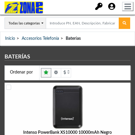
Todas las categorías
Inicio
Accesorios Telefonía
Baterías
BATERÍAS
Ordenar por
Intenso PowerBank XS10000 10000mAh Negro