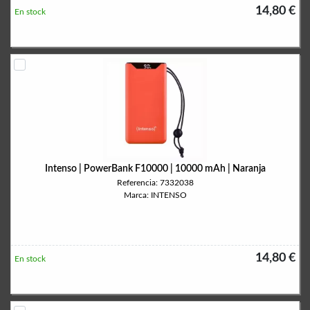
14,80 €
En stock
Intenso | PowerBank F10000 | 10000 mAh | Naranja
Referencia: 7332038
Marca: INTENSO
14,80 €
En stock