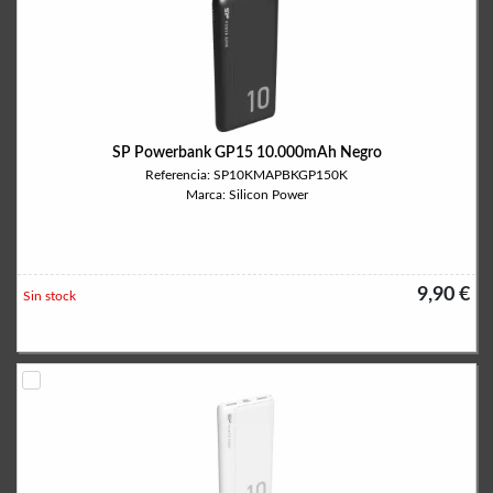
SP Powerbank GP15 10.000mAh Negro
Referencia: SP10KMAPBKGP150K
Marca: Silicon Power
9,90 €
Sin stock