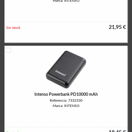
Marca: INTENSO
21,95 €
Sin stock
Intenso Powerbank PD10000 mAh
Referencia: 7332330
Marca: INTENSO