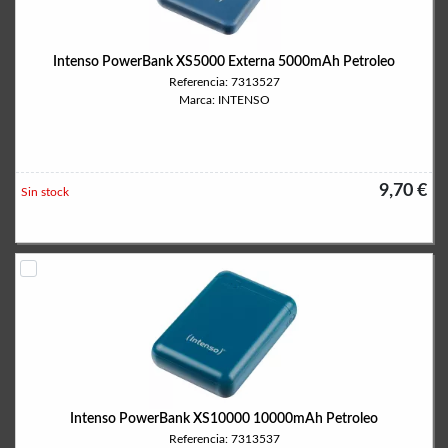
Intenso PowerBank XS5000 Externa 5000mAh Petroleo
Referencia: 7313527
Marca: INTENSO
9,70 €
Sin stock
Intenso PowerBank XS10000 10000mAh Petroleo
Referencia: 7313537