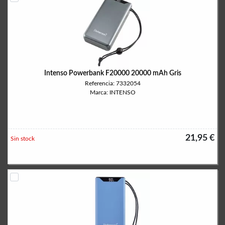
Intenso Powerbank F20000 20000 mAh Gris
Referencia: 7332054
Marca: INTENSO
21,95 €
Sin stock