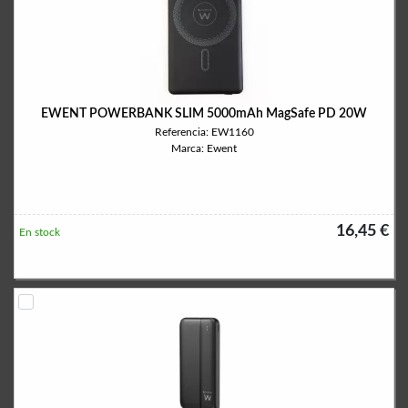
EWENT POWERBANK SLIM 5000mAh MagSafe PD 20W
Referencia: EW1160
Marca: Ewent
16,45 €
En stock