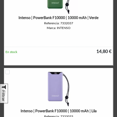
Intenso | PowerBank F10000 | 10000 mAh | Verde
Referencia: 7332037
Marca: INTENSO
14,80 €
En stock
Filtrar
Intenso | PowerBank F10000 | 10000 mAh | Lila
Referencia: 7332033