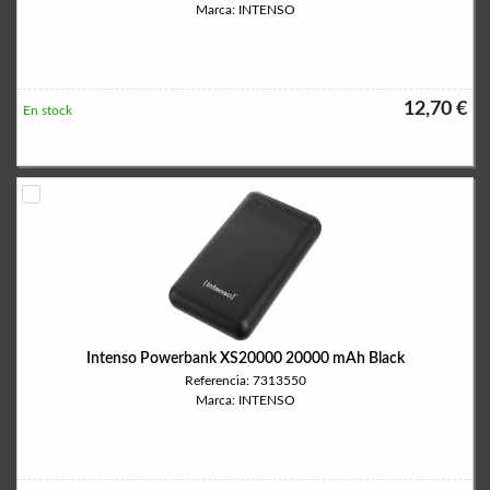
Marca: INTENSO
12,70 €
En stock
Intenso Powerbank XS20000 20000 mAh Black
Referencia: 7313550
Marca: INTENSO