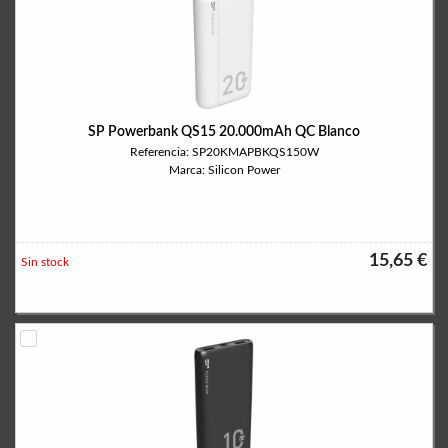
SP Powerbank QS15 20.000mAh QC Blanco
Referencia: SP20KMAPBKQS150W
Marca: Silicon Power
15,65 €
Sin stock