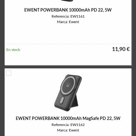
EWENT POWERBANK 10000mAh PD 22, 5W
Referencia: EW1161
Marca: Ewent
11,90 €
En stock
EWENT POWERBANK 10000mAh MagSafe PD 22, 5W
Referencia: EW1162
Marca: Ewent