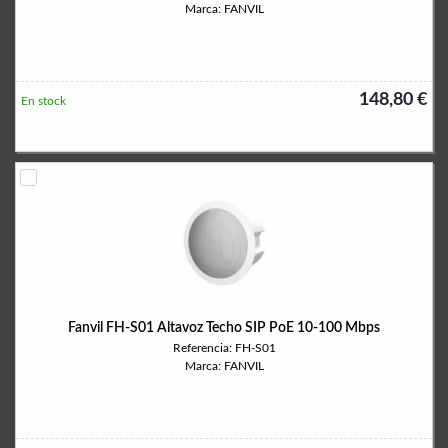
Marca: FANVIL
148,80 €
En stock
Fanvil FH-S01 Altavoz Techo SIP PoE 10-100 Mbps
Referencia: FH-S01
Marca: FANVIL