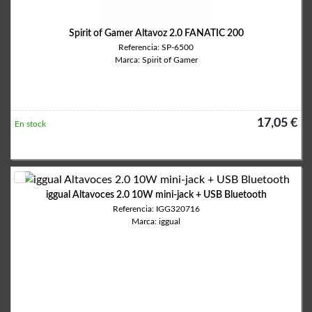
Spirit of Gamer Altavoz 2.0 FANATIC 200
Referencia: SP-6500
Marca: Spirit of Gamer
17,05 €
En stock
iggual Altavoces 2.0 10W mini-jack + USB Bluetooth
Referencia: IGG320716
Marca: iggual