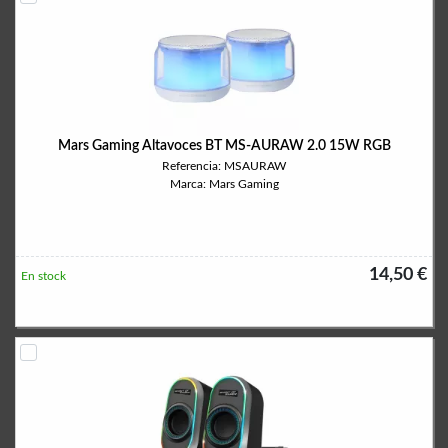
Mars Gaming Altavoces BT MS-AURAW 2.0 15W RGB
Referencia: MSAURAW
Marca: Mars Gaming
14,50 €
En stock