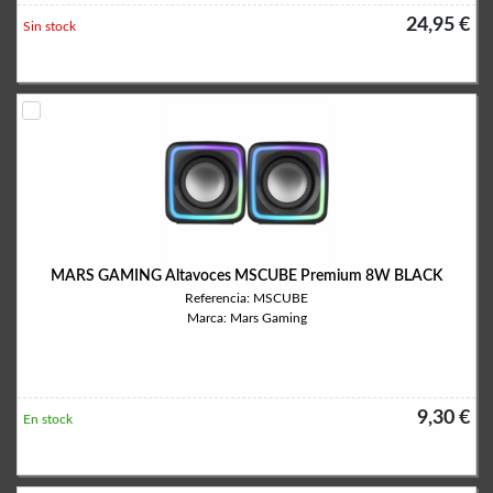
24,95 €
Sin stock
MARS GAMING Altavoces MSCUBE Premium 8W BLACK
Referencia: MSCUBE
Marca: Mars Gaming
9,30 €
En stock