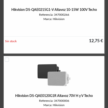
Hikvision DS-QAE0215G1-V Altavoz 10-15W 100V Techo
Referencia: 347000266
Marca: Hikvision
12,75 €
Sin stock
Hikvision DS-QAE0120G1R Altavoz 70V H y V Techo
Referencia: 347000006
Marca: Hikvision