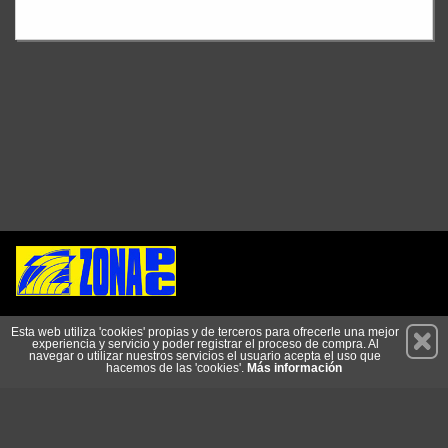
Permanece atento a nuestras novedades y promociones
Esta web utiliza 'cookies' propias y de terceros para ofrecerle una mejor
experiencia y servicio y poder registrar el proceso de compra. Al
Suscríbete
navegar o utilizar nuestros servicios el usuario acepta el uso que
hacemos de las 'cookies'.
Más información
Conócenos