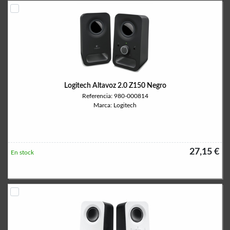
Logitech Altavoz 2.0 Z150 Negro
Referencia: 980-000814
Marca: Logitech
27,15 €
En stock