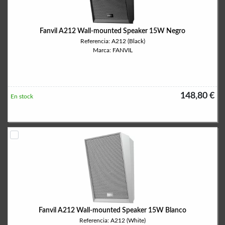
Fanvil A212 Wall-mounted Speaker 15W Negro
Referencia: A212 (Black)
Marca: FANVIL
148,80 €
En stock
Fanvil A212 Wall-mounted Speaker 15W Blanco
Referencia: A212 (White)