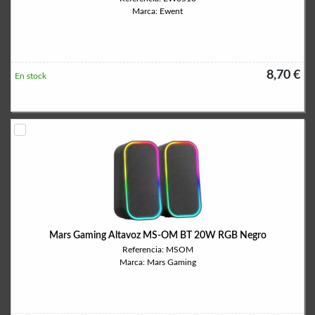
Marca: Ewent
8,70 €
En stock
Mars Gaming Altavoz MS-OM BT 20W RGB Negro
Referencia: MSOM
Marca: Mars Gaming