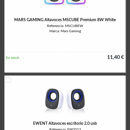
MARS GAMING Altavoces MSCUBE Premium 8W White
Referencia: MSCUBEW
Marca: Mars Gaming
11,40 €
En stock
EWENT Altavoces escritorio 2.0 usb
Referencia: EW3513