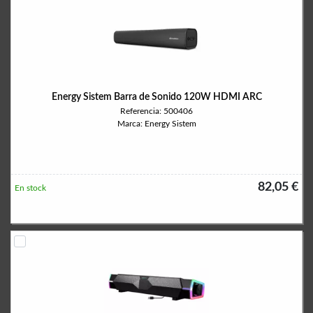
Energy Sistem Barra de Sonido 120W HDMI ARC
Referencia: 500406
Marca: Energy Sistem
82,05 €
En stock