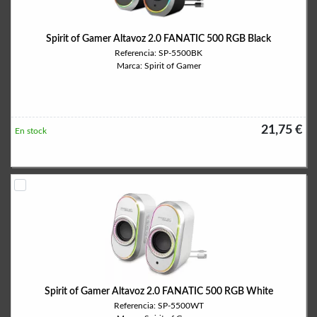
Spirit of Gamer Altavoz 2.0 FANATIC 500 RGB Black
Referencia: SP-5500BK
Marca: Spirit of Gamer
21,75 €
En stock
Spirit of Gamer Altavoz 2.0 FANATIC 500 RGB White
Referencia: SP-5500WT