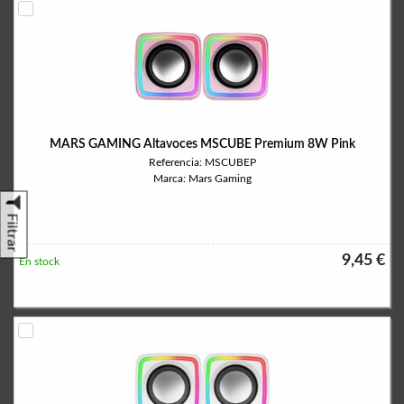
MARS GAMING Altavoces MSCUBE Premium 8W Pink
Referencia: MSCUBEP
Marca: Mars Gaming
Filtrar
9,45 €
En stock