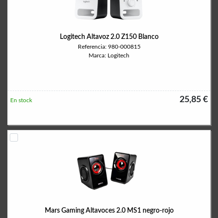
Logitech Altavoz 2.0 Z150 Blanco
Referencia: 980-000815
Marca: Logitech
25,85 €
En stock
Mars Gaming Altavoces 2.0 MS1 negro-rojo