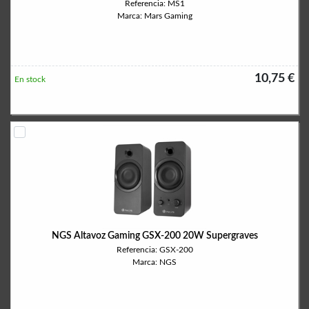
Referencia: MS1
Marca: Mars Gaming
10,75 €
En stock
NGS Altavoz Gaming GSX-200 20W Supergraves
Referencia: GSX-200
Marca: NGS