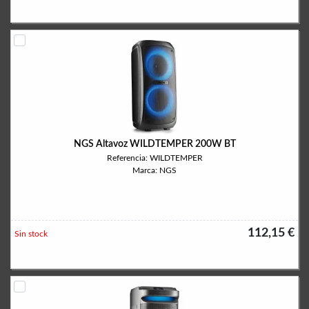
NGS Altavoz WILDTEMPER 200W BT
Referencia: WILDTEMPER
Marca: NGS
112,15 €
Sin stock