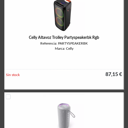
Celly Altavoz Trolley Partyspeakerbk Rgb
Referencia: PARTYSPEAKERBK
Marca: Celly
87,15 €
Sin stock