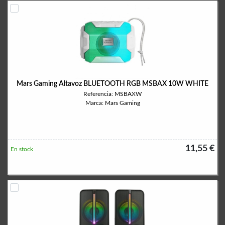
Mars Gaming Altavoz BLUETOOTH RGB MSBAX 10W WHITE
Referencia: MSBAXW
Marca: Mars Gaming
11,55 €
En stock