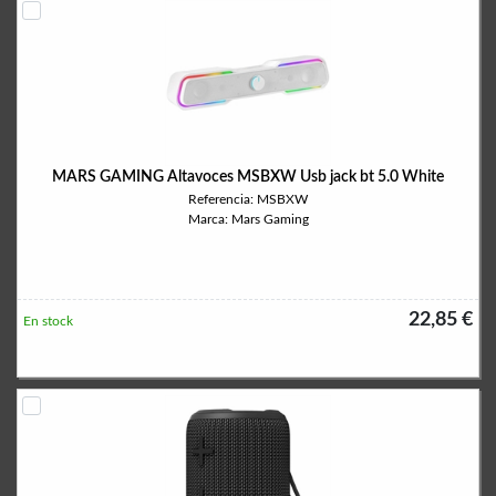
MARS GAMING Altavoces MSBXW Usb jack bt 5.0 White
Referencia: MSBXW
Marca: Mars Gaming
22,85 €
En stock