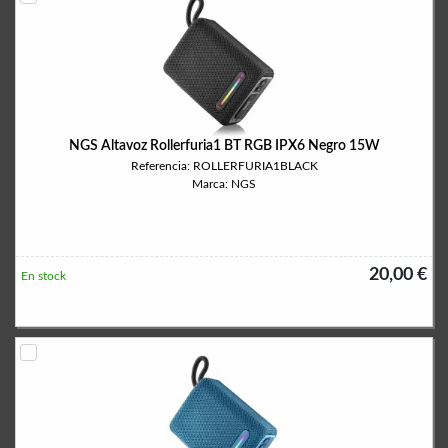
NGS Altavoz Rollerfuria1 BT RGB IPX6 Negro 15W
Referencia: ROLLERFURIA1BLACK
Marca: NGS
20,00 €
En stock