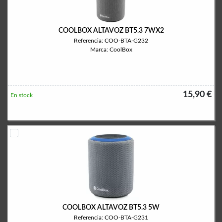
COOLBOX ALTAVOZ BT5.3 7WX2
Referencia: COO-BTA-G232
Marca: CoolBox
15,90 €
En stock
COOLBOX ALTAVOZ BT5.3 5W
Referencia: COO-BTA-G231