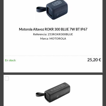
Motorola Altavoz ROKR 300 BLUE 7W BT IP67
Referencia: 253ROKR300BLUE
Marca: MOTOROLA
25,20 €
En stock