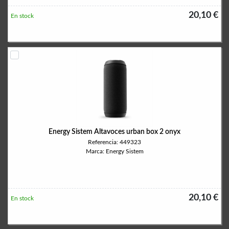
20,10 €
En stock
Energy Sistem Altavoces urban box 2 onyx
Referencia: 449323
Marca: Energy Sistem
20,10 €
En stock