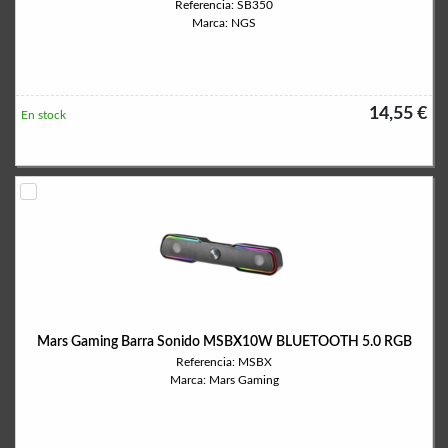
Referencia: SB350
Marca: NGS
14,55 €
En stock
Mars Gaming Barra Sonido MSBX10W BLUETOOTH 5.0 RGB
Referencia: MSBX
Marca: Mars Gaming