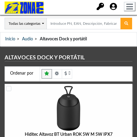
Todas las categorías
Inicio
Audio
Altavoces Dock y portátil
ALTAVOCES DOCK Y PORTÁTIL
Ordenar por
Hiditec Altavoz BT Urban ROK 5W M 5W IPX7