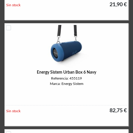
21,90 €
Sin stock
Energy Sistem Urban Box 6 Navy
Referencia: 455119
Marca: Energy Sistem
82,75 €
Sin stock