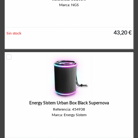
Marca: NGS
43,20 €
Sin stock
Energy Sistem Urban Box Black Supernova
Referencia: 454938
Marca: Energy Sistem