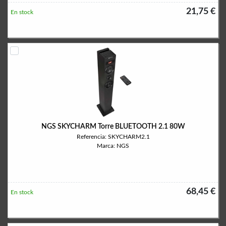
21,75 €
En stock
NGS SKYCHARM Torre BLUETOOTH 2.1 80W
Referencia: SKYCHARM2.1
Marca: NGS
68,45 €
En stock