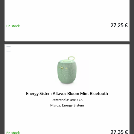
27,25 €
En stock
Energy Sistem Altavoz Bloom Mint Bluetooth
Referencia: 458776
Marca: Energy Sistem
27,35 €
En stock