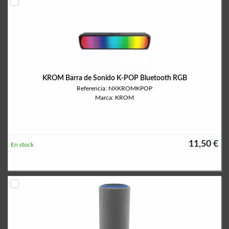
KROM Barra de Sonido K-POP Bluetooth RGB
Referencia: NXKROMKPOP
Marca: KROM
11,50 €
En stock