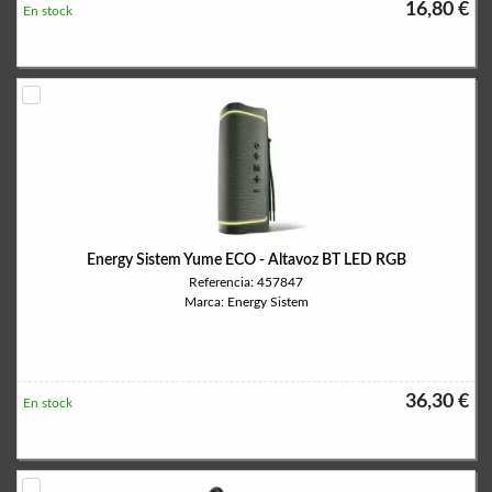
16,80 €
En stock
Energy Sistem Yume ECO - Altavoz BT LED RGB
Referencia: 457847
Marca: Energy Sistem
36,30 €
En stock