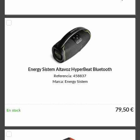
Energy Sistem Altavoz HyperBeat Bluetooth
Referencia: 458837
Marca: Energy Sistem
79,50 €
En stock