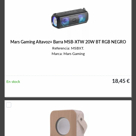
Mars Gaming Altavoz+ Barra MSB-XTW 20W BT RGB NEGRO
Referencia: MSBXT.
Marca: Mars Gaming
18,45 €
En stock