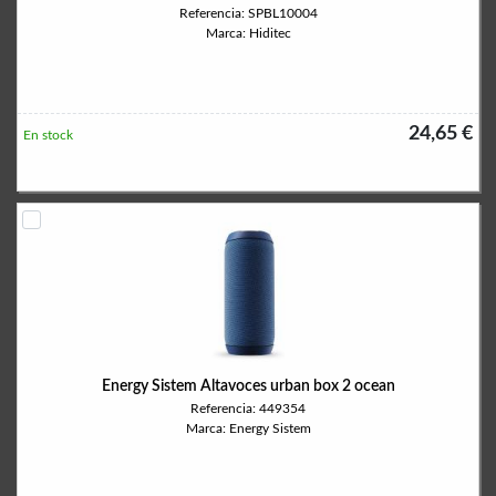
Referencia: SPBL10004
Marca: Hiditec
24,65 €
En stock
Energy Sistem Altavoces urban box 2 ocean
Referencia: 449354
Marca: Energy Sistem