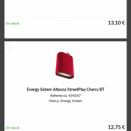
13,10 €
En stock
Energy Sistem Altavoz StreetPlay Cherry BT
Referencia: 459247
Marca: Energy Sistem
12,75 €
En stock