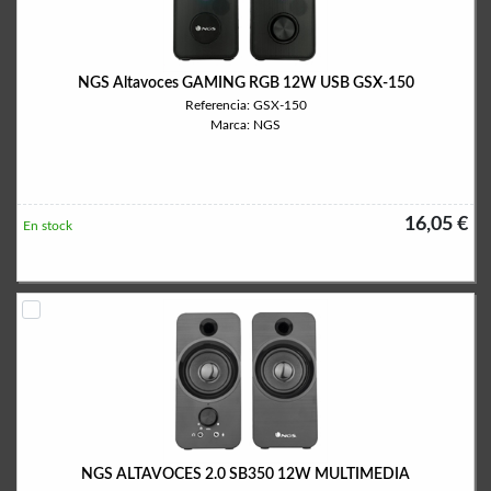
NGS Altavoces GAMING RGB 12W USB GSX-150
Referencia: GSX-150
Marca: NGS
16,05 €
En stock
NGS ALTAVOCES 2.0 SB350 12W MULTIMEDIA