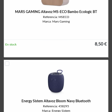
MARS GAMING Altavoz MS-ECO Bambo Ecologic BT
Referencia: MSECO
Marca: Mars Gaming
8,50 €
En stock
Energy Sistem Altavoz Bloom Navy Bluetooth
Referencia: 458295
Marca: Energy Sistem