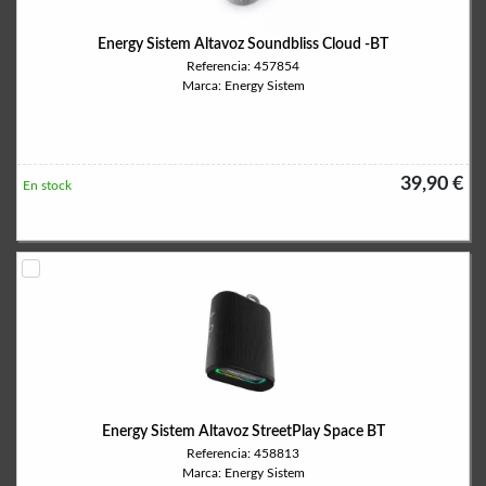
Energy Sistem Altavoz Soundbliss Cloud -BT
Referencia: 457854
Marca: Energy Sistem
39,90 €
En stock
Energy Sistem Altavoz StreetPlay Space BT
Referencia: 458813
Marca: Energy Sistem