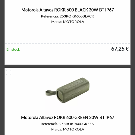
Motorola Altavoz ROKR 600 BLACK 30W BT IP67
Referencia: 253ROKR600BLACK
Marca: MOTOROLA
67,25 €
En stock
Motorola Altavoz ROKR 600 GREEN 30W BT IP67
Referencia: 253ROKR600GREEN
Marca: MOTOROLA