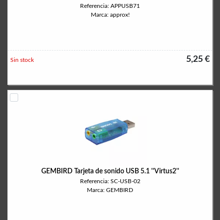
Referencia: APPUSB71
Marca: approx!
5,25 €
Sin stock
GEMBIRD Tarjeta de sonido USB 5.1 ''Virtus2''
Referencia: SC-USB-02
Marca: GEMBIRD