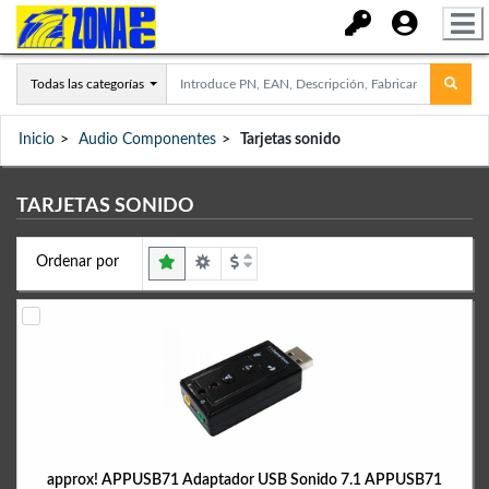
Todas las categorías
Inicio
Audio Componentes
Tarjetas sonido
TARJETAS SONIDO
Ordenar por
approx! APPUSB71 Adaptador USB Sonido 7.1 APPUSB71