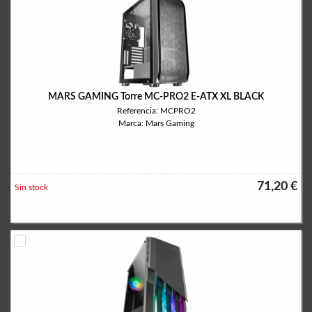
MARS GAMING Torre MC-PRO2 E-ATX XL BLACK
Referencia: MCPRO2
Marca: Mars Gaming
71,20 €
Sin stock