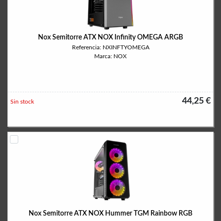
Nox Semitorre ATX NOX Infinity OMEGA ARGB
Referencia: NXINFTYOMEGA
Marca: NOX
44,25 €
Sin stock
Nox Semitorre ATX NOX Hummer TGM Rainbow RGB