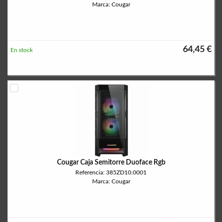
Marca: Cougar
64,45 €
En stock
Cougar Caja Semitorre Duoface Rgb
Referencia: 385ZD10.0001
Marca: Cougar