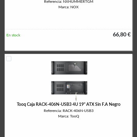
Referencia: NXHUMMERTGM
Marca: NOX
66,80 €
En stock
Tooq Caja RACK-406N-USB3 4U 19" ATX Sin F.A Negro
Referencia: RACK-406N-USB3
Marca: TooQ