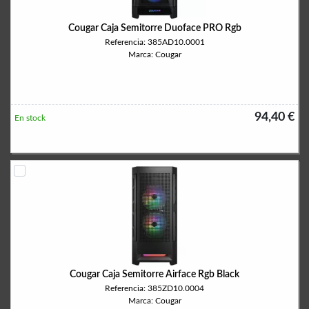
Cougar Caja Semitorre Duoface PRO Rgb
Referencia: 385AD10.0001
Marca: Cougar
94,40 €
En stock
Cougar Caja Semitorre Airface Rgb Black
Referencia: 385ZD10.0004
Marca: Cougar