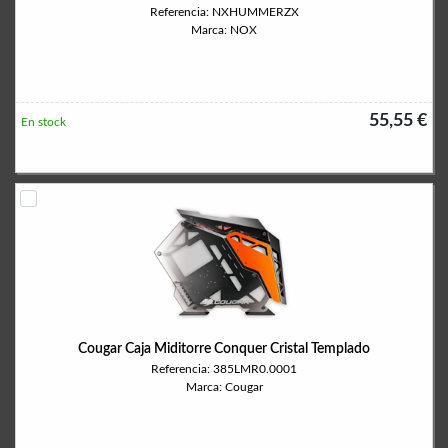
Referencia: NXHUMMERZX
Marca: NOX
55,55 €
En stock
Cougar Caja Miditorre Conquer Cristal Templado
Referencia: 385LMR0.0001
Marca: Cougar