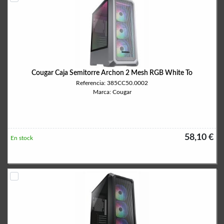
Cougar Caja Semitorre Archon 2 Mesh RGB White To
Referencia: 385CC50.0002
Marca: Cougar
58,10 €
En stock