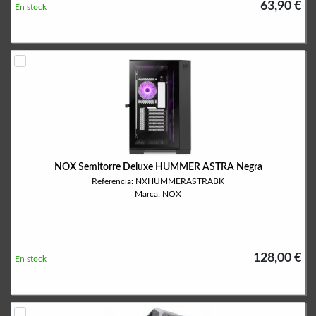
63,90 €
En stock
NOX Semitorre Deluxe HUMMER ASTRA Negra
Referencia: NXHUMMERASTRABK
Marca: NOX
128,00 €
En stock