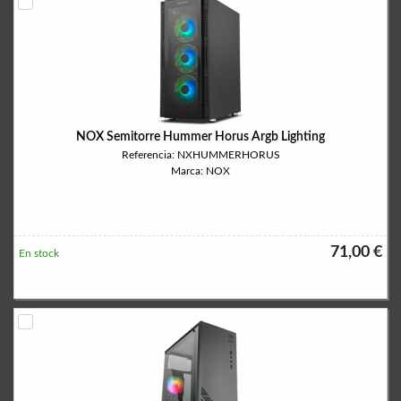
NOX Semitorre Hummer Horus Argb Lighting
Referencia: NXHUMMERHORUS
Marca: NOX
71,00 €
En stock