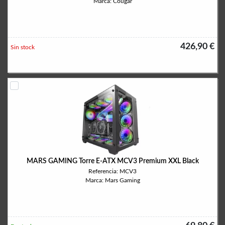
Marca: Cougar
426,90 €
Sin stock
MARS GAMING Torre E-ATX MCV3 Premium XXL Black
Referencia: MCV3
Marca: Mars Gaming