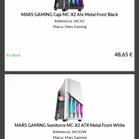
MARS GAMING Caja MC-X2 Atx Metal Front Black
Referencia: MCX2
Marca: Mars Gaming
48,65 €
En stock
MARS GAMING Semitorre MC-X2 ATX Metal Front White
Referencia: MCX2W
Marca: Mars Gaming