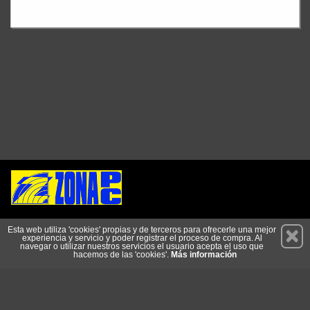
Permanece atento a nuestras novedades y promociones
Esta web utiliza 'cookies' propias y de terceros para ofrecerle una mejor
experiencia y servicio y poder registrar el proceso de compra. Al
Suscríbete
navegar o utilizar nuestros servicios el usuario acepta el uso que
hacemos de las 'cookies'.
Más información
Conócenos