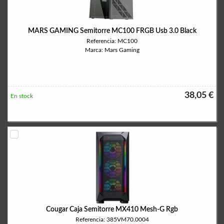
MARS GAMING Semitorre MC100 FRGB Usb 3.0 Black
Referencia: MC100
Marca: Mars Gaming
38,05 €
En stock
Cougar Caja Semitorre MX410 Mesh-G Rgb
Referencia: 385VM70.0004