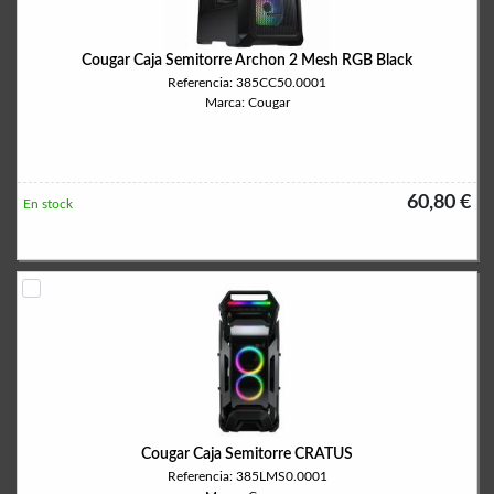
Cougar Caja Semitorre Archon 2 Mesh RGB Black
Referencia: 385CC50.0001
Marca: Cougar
60,80 €
En stock
Cougar Caja Semitorre CRATUS
Referencia: 385LMS0.0001