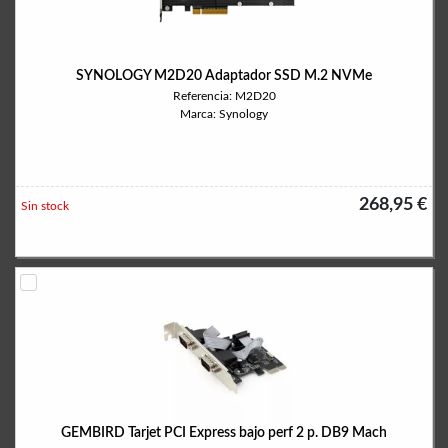
SYNOLOGY M2D20 Adaptador SSD M.2 NVMe
Referencia: M2D20
Marca: Synology
268,95 €
Sin stock
GEMBIRD Tarjet PCI Express bajo perf 2 p. DB9 Mach