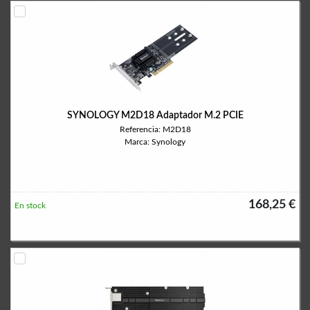
SYNOLOGY M2D18 Adaptador M.2 PCIE
Referencia: M2D18
Marca: Synology
168,25 €
En stock