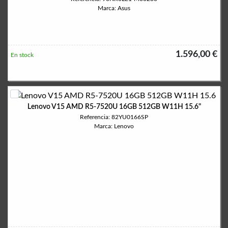
Marca: Asus
1.596,00 €
En stock
Lenovo V15 AMD R5-7520U 16GB 512GB W11H 15.6"
Referencia: 82YU0166SP
Marca: Lenovo