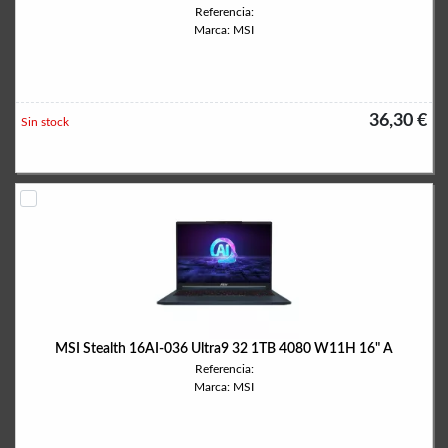
Referencia:
Marca: MSI
36,30 €
Sin stock
MSI Stealth 16AI-036 Ultra9 32 1TB 4080 W11H 16" A
Referencia:
Marca: MSI