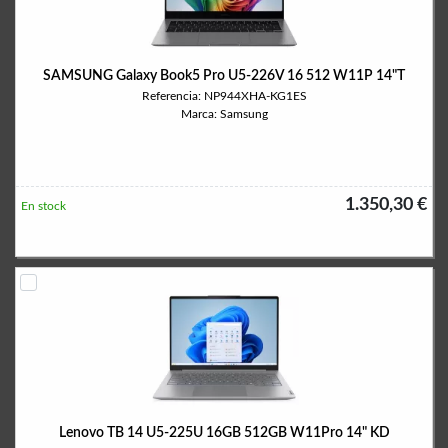
SAMSUNG Galaxy Book5 Pro U5-226V 16 512 W11P 14"T
Referencia: NP944XHA-KG1ES
Marca: Samsung
1.350,30 €
En stock
Lenovo TB 14 U5-225U 16GB 512GB W11Pro 14" KD