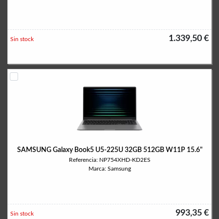
1.339,50 €
Sin stock
SAMSUNG Galaxy Book5 U5-225U 32GB 512GB W11P 15.6"
Referencia: NP754XHD-KD2ES
Marca: Samsung
993,35 €
Sin stock