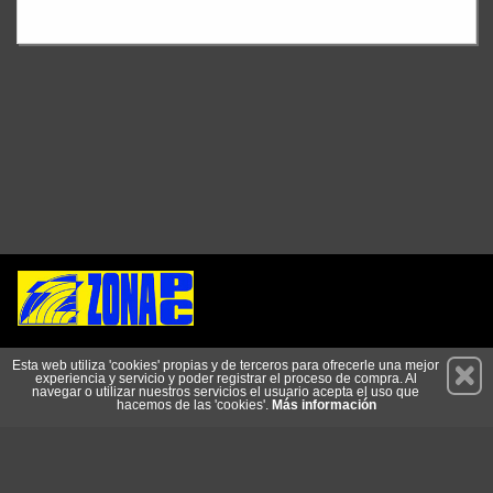
Permanece atento a nuestras novedades y promociones
Esta web utiliza 'cookies' propias y de terceros para ofrecerle una mejor
experiencia y servicio y poder registrar el proceso de compra. Al
Suscríbete
navegar o utilizar nuestros servicios el usuario acepta el uso que
hacemos de las 'cookies'.
Más información
Conócenos