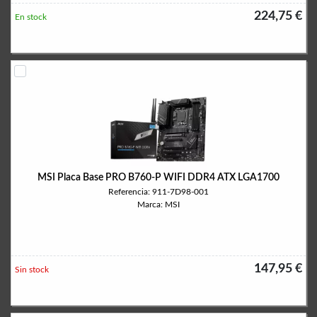
224,75 €
En stock
MSI Placa Base PRO B760-P WIFI DDR4 ATX LGA1700
Referencia: 911-7D98-001
Marca: MSI
147,95 €
Sin stock