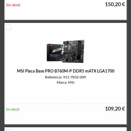
150,20 €
Sin stock
MSI Placa Base PRO B760M-P DDR5 mATX LGA1700
Referencia: 911-7E02-009
Marca: MSI
109,20 €
En stock