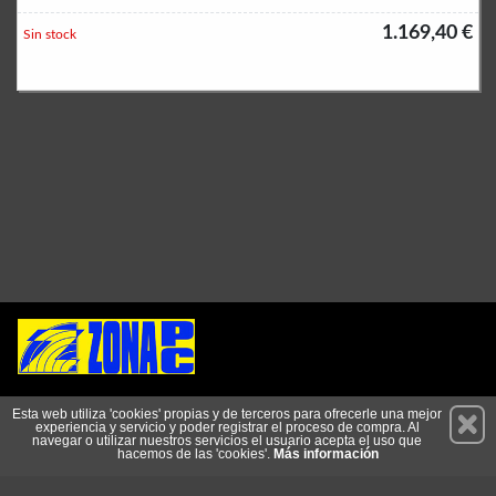
1.169,40 €
Sin stock
Permanece atento a nuestras novedades y promociones
Esta web utiliza 'cookies' propias y de terceros para ofrecerle una mejor
experiencia y servicio y poder registrar el proceso de compra. Al
Suscríbete
navegar o utilizar nuestros servicios el usuario acepta el uso que
hacemos de las 'cookies'.
Más información