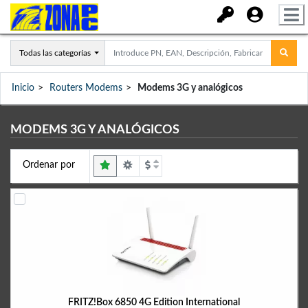
Todas las categorías
Inicio
Routers Modems
Modems 3G y analógicos
MODEMS 3G Y ANALÓGICOS
Ordenar por
FRITZ!Box 6850 4G Edition International