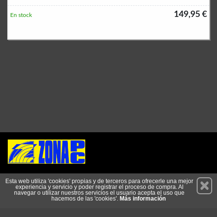
149,95 €
En stock
Permanece atento a nuestras novedades y promociones
Esta web utiliza 'cookies' propias y de terceros para ofrecerle una mejor
experiencia y servicio y poder registrar el proceso de compra. Al
Suscríbete
navegar o utilizar nuestros servicios el usuario acepta el uso que
hacemos de las 'cookies'.
Más información