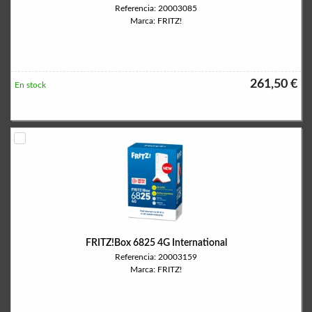
Referencia: 20003085
Marca: FRITZ!
261,50 €
En stock
FRITZ!Box 6825 4G International
Referencia: 20003159
Marca: FRITZ!