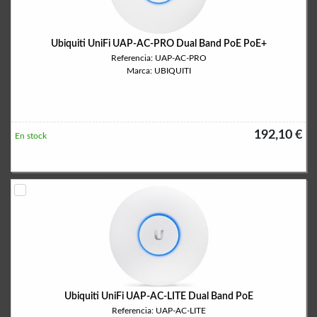
Ubiquiti UniFi UAP-AC-PRO Dual Band PoE PoE+
Referencia: UAP-AC-PRO
Marca: UBIQUITI
192,10 €
En stock
Ubiquiti UniFi UAP-AC-LITE Dual Band PoE
Referencia: UAP-AC-LITE