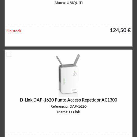
Marca: UBIQUITI
124,50 €
Sin stock
D-Link DAP-1620 Punto Acceso Repetidor AC1300
Referencia: DAP-1620
Marca: D-Link