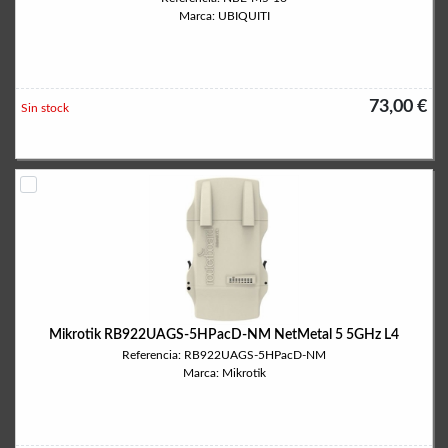
Marca: UBIQUITI
73,00 €
Sin stock
Mikrotik RB922UAGS-5HPacD-NM NetMetal 5 5GHz L4
Referencia: RB922UAGS-5HPacD-NM
Marca: Mikrotik