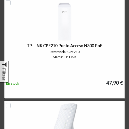
TP-LINK CPE210 Punto Acceso N300 PoE
Referencia: CPE210
Marca: TP-LINK
Filtrar
47,90 €
En stock