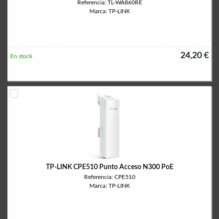
Referencia: TL-WA860RE
Marca: TP-LINK
24,20 €
En stock
TP-LINK CPE510 Punto Acceso N300 PoE
Referencia: CPE510
Marca: TP-LINK