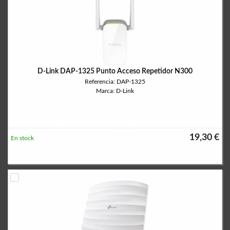
D-Link DAP-1325 Punto Acceso Repetidor N300
Referencia: DAP-1325
Marca: D-Link
19,30 €
En stock