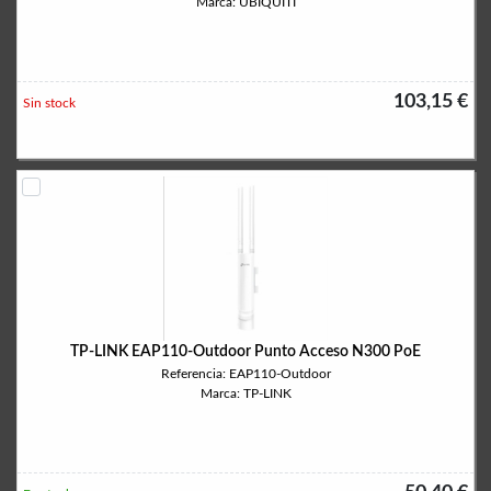
Marca: UBIQUITI
103,15 €
Sin stock
TP-LINK EAP110-Outdoor Punto Acceso N300 PoE
Referencia: EAP110-Outdoor
Marca: TP-LINK