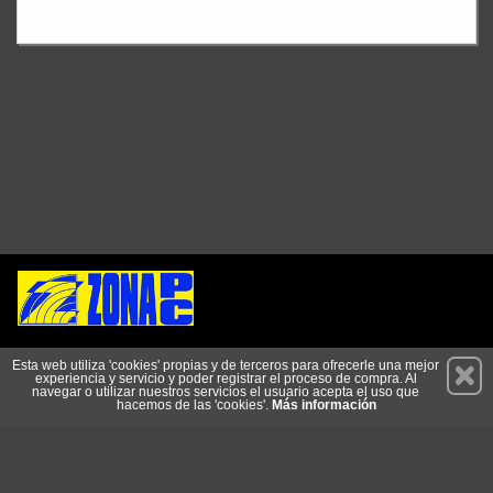
Permanece atento a nuestras novedades y promociones
Esta web utiliza 'cookies' propias y de terceros para ofrecerle una mejor
experiencia y servicio y poder registrar el proceso de compra. Al
Suscríbete
navegar o utilizar nuestros servicios el usuario acepta el uso que
hacemos de las 'cookies'.
Más información
Conócenos