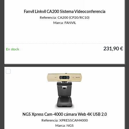
Fanvil Linkvil CA200 Sistema Videoconferencia
Referencia: CA200 (CP20/RC10)
Marca: FANVIL
231,90 €
En stock
NGS Xpress Cam-4000 cámara Web 4K USB 2.0
Referencia: XPRESSCAM4000
Marca: NGS