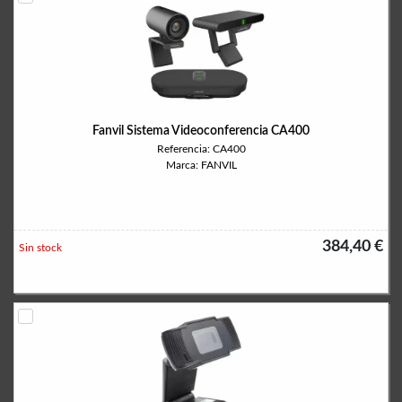
Fanvil Sistema Videoconferencia CA400
Referencia: CA400
Marca: FANVIL
384,40 €
Sin stock