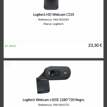
Logitech HD Webcam C310
Referencia: 960-001065
Marca: Logitech
23,30 €
En stock
Logitech Webcam c505E 1280*720 Negro
Referencia: 960-001372