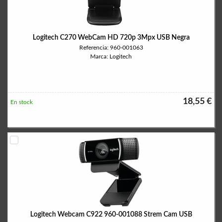
Logitech C270 WebCam HD 720p 3Mpx USB Negra
Referencia: 960-001063
Marca: Logitech
18,55 €
En stock
Logitech Webcam C922 960-001088 Strem Cam USB