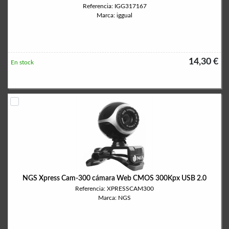
Referencia: IGG317167
Marca: iggual
14,30 €
En stock
NGS Xpress Cam-300 cámara Web CMOS 300Kpx USB 2.0
Referencia: XPRESSCAM300
Marca: NGS