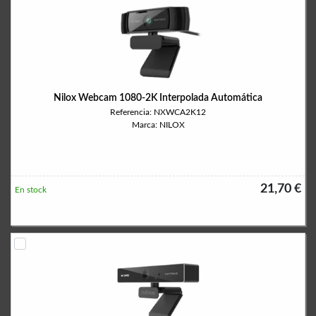
Nilox Webcam 1080-2K Interpolada Automática
Referencia: NXWCA2K12
Marca: NILOX
21,70 €
En stock