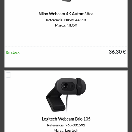
Nilox Webcam 4K Automática
Referencia: NXWCA4K13
Marca: NILOX
36,30 €
En stock
Logitech Webcam Brio 105
Referencia: 960-001592
Marca: Logitech