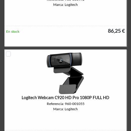
Marca: Logitech
86,25 €
En stock
Logitech Webcam C920 HD Pro 1080P FULL HD
Referencia: 960-001055
Marca: Logitech