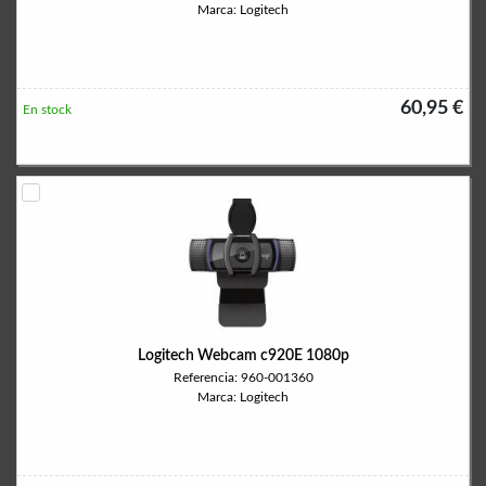
Marca: Logitech
60,95 €
En stock
Logitech Webcam c920E 1080p
Referencia: 960-001360
Marca: Logitech