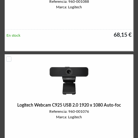
Referencia: 960-001088
Marca: Logitech
68,15 €
En stock
Logitech Webcam C925 USB 2.0 1920 x 1080 Auto-foc
Referencia: 960-001076
Marca: Logitech