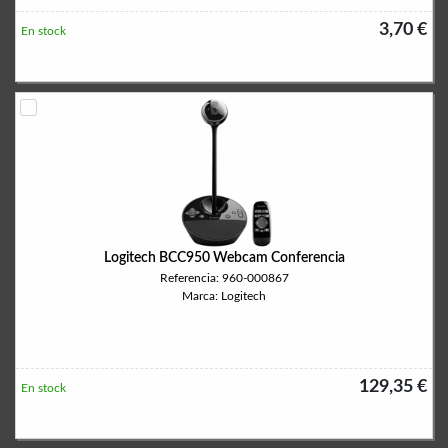
3,70 €
En stock
Logitech BCC950 Webcam Conferencia
Referencia: 960-000867
Marca: Logitech
129,35 €
En stock