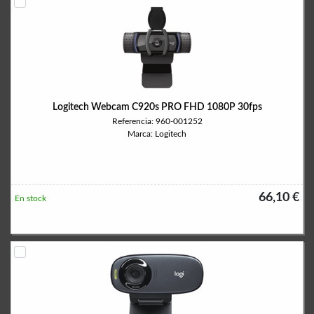
Logitech Webcam C920s PRO FHD 1080P 30fps
Referencia: 960-001252
Marca: Logitech
66,10 €
En stock