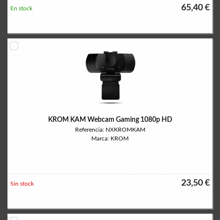
65,40 €
En stock
KROM KAM Webcam Gaming 1080p HD
Referencia: NXKROMKAM
Marca: KROM
23,50 €
Sin stock