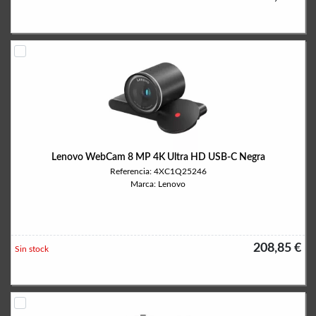
Lenovo WebCam 8 MP 4K Ultra HD USB-C Negra
Referencia: 4XC1Q25246
Marca: Lenovo
208,85 €
Sin stock