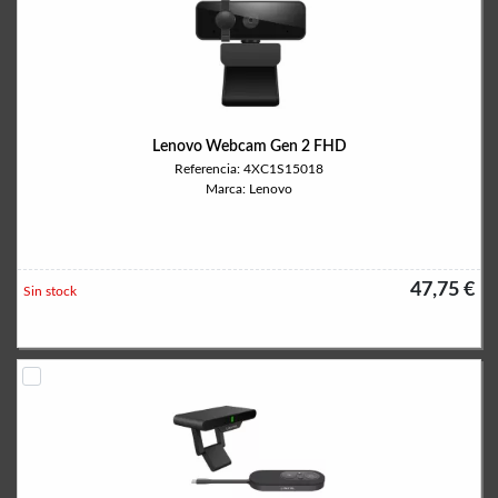
Lenovo Webcam Gen 2 FHD
Referencia: 4XC1S15018
Marca: Lenovo
47,75 €
Sin stock