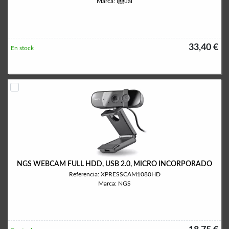
Marca: iggual
33,40 €
En stock
NGS WEBCAM FULL HDD, USB 2.0, MICRO INCORPORADO
Referencia: XPRESSCAM1080HD
Marca: NGS