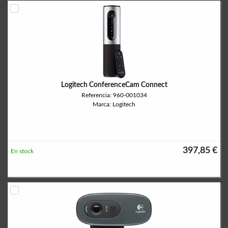
Logitech ConferenceCam Connect
Referencia: 960-001034
Marca: Logitech
397,85 €
En stock